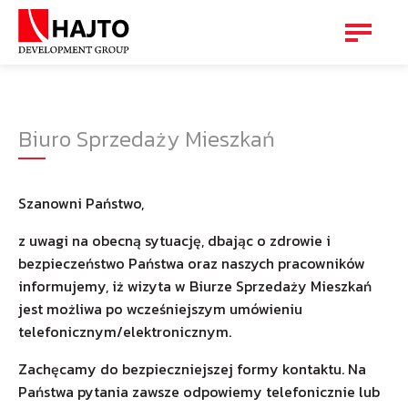
Biuro Sprzedaży Mieszkań
Szanowni Państwo,
z uwagi na obecną sytuację, dbając o zdrowie i
bezpieczeństwo Państwa oraz naszych pracowników
informujemy, iż wizyta w Biurze Sprzedaży Mieszkań
jest możliwa po wcześniejszym umówieniu
telefonicznym/elektronicznym.
Zachęcamy do bezpieczniejszej formy kontaktu. Na
Państwa pytania zawsze odpowiemy telefonicznie lub