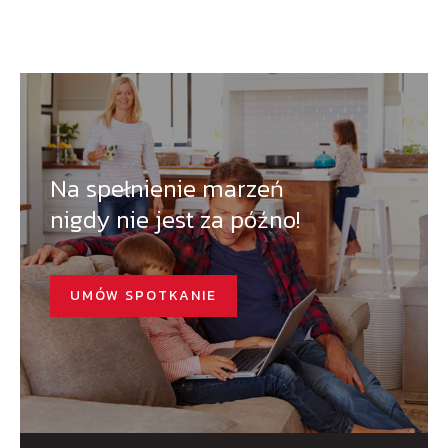
Na spełnienie marzeń
nigdy nie jest za późno!
UMÓW SPOTKANIE