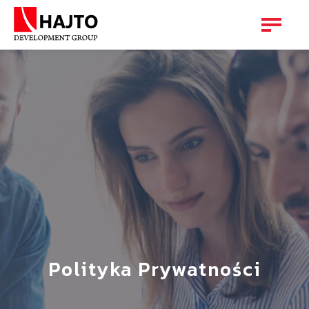
Polityka Prywatności