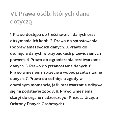
VI. Prawa osób, których dane
dotyczą
1. Prawo dostępu do treści swoich danych oraz
otrzymania ich kopii. 2. Prawo do sprostowania
(poprawiania) swoich danych. 3. Prawo do
usunięcia danych w przypadkach przewidzianych
prawem. 4. Prawo do ograniczenia przetwarzania
danych. 5. Prawo do przenoszenia danych. 6.
Prawo wniesienia sprzeciwu wobec przetwarzania
danych. 7. Prawo do cofnięcia zgody w
dowolnym momencie, jeśli przetwarzanie odbywa
się na podstawie zgody. 8. Prawo wniesienia
skargi do organu nadzorczego (Prezesa Urzędu
Ochrony Danych Osobowych).