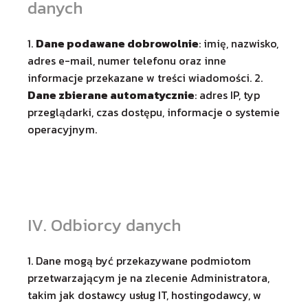
danych
1.
Dane podawane dobrowolnie
: imię, nazwisko,
adres e-mail, numer telefonu oraz inne
informacje przekazane w treści wiadomości. 2.
Dane zbierane automatycznie
: adres IP, typ
przeglądarki, czas dostępu, informacje o systemie
operacyjnym.
IV. Odbiorcy danych
1. Dane mogą być przekazywane podmiotom
przetwarzającym je na zlecenie Administratora,
takim jak dostawcy usług IT, hostingodawcy, w