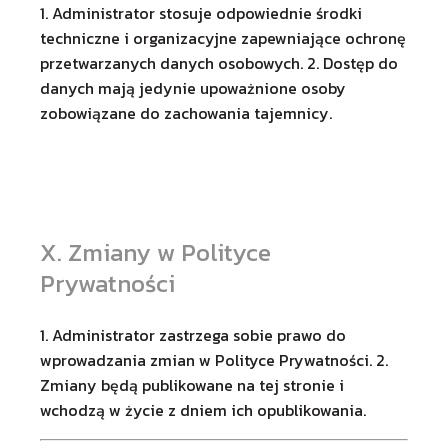
1. Administrator stosuje odpowiednie środki
techniczne i organizacyjne zapewniające ochronę
przetwarzanych danych osobowych. 2. Dostęp do
danych mają jedynie upoważnione osoby
zobowiązane do zachowania tajemnicy.
X. Zmiany w Polityce
Prywatności
1. Administrator zastrzega sobie prawo do
wprowadzania zmian w Polityce Prywatności. 2.
Zmiany będą publikowane na tej stronie i
wchodzą w życie z dniem ich opublikowania.