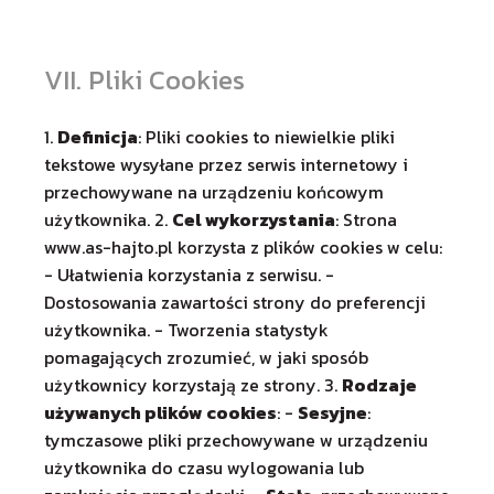
VII. Pliki Cookies
1.
Definicja
: Pliki cookies to niewielkie pliki
tekstowe wysyłane przez serwis internetowy i
przechowywane na urządzeniu końcowym
użytkownika. 2.
Cel wykorzystania
: Strona
www.as-hajto.pl korzysta z plików cookies w celu:
- Ułatwienia korzystania z serwisu. -
Dostosowania zawartości strony do preferencji
użytkownika. - Tworzenia statystyk
pomagających zrozumieć, w jaki sposób
użytkownicy korzystają ze strony. 3.
Rodzaje
używanych plików cookies
: -
Sesyjne
:
tymczasowe pliki przechowywane w urządzeniu
użytkownika do czasu wylogowania lub