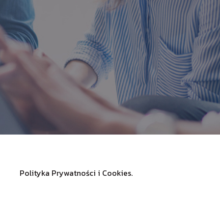
Polityka Prywatności i Cookies.