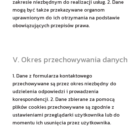
zakresie niezbędnym do realizacji usług. 2. Dane
mogą być także przekazywane organom
uprawnionym do ich otrzymania na podstawie
obowiązujących przepisów prawa.
V. Okres przechowywania danych
1. Dane z formularza kontaktowego
przechowywane są przez okres niezbędny do
udzielenia odpowiedzi i prowadzenia
korespondencji. 2. Dane zbierane za pomocą
plików cookies przechowywane są zgodnie z
ustawieniami przeglądarki użytkownika lub do
momentu ich usunięcia przez użytkownika.