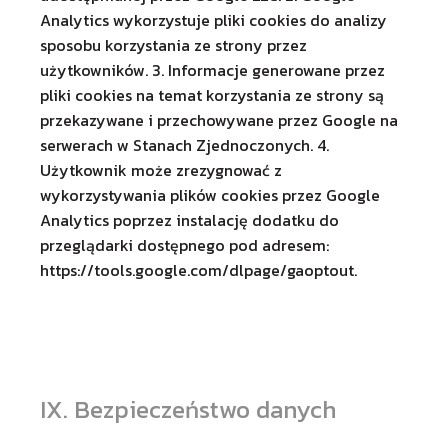
Analytics wykorzystuje pliki cookies do analizy
sposobu korzystania ze strony przez
użytkowników. 3. Informacje generowane przez
pliki cookies na temat korzystania ze strony są
przekazywane i przechowywane przez Google na
serwerach w Stanach Zjednoczonych. 4.
Użytkownik może zrezygnować z
wykorzystywania plików cookies przez Google
Analytics poprzez instalację dodatku do
przeglądarki dostępnego pod adresem:
https://tools.google.com/dlpage/gaoptout
.
IX. Bezpieczeństwo danych