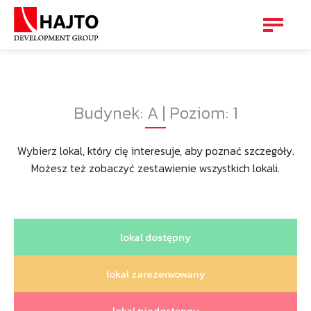
Budynek: A | Poziom: 1
Wybierz lokal, który cię interesuje, aby poznać szczegóły.
Możesz też zobaczyć zestawienie wszystkich lokali.
lokal dostępny
lokal zarezerwowany
lokal niedostępny