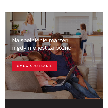
Na spełnienie marzeń
nigdy nie jest za późno!
UMÓW SPOTKANIE