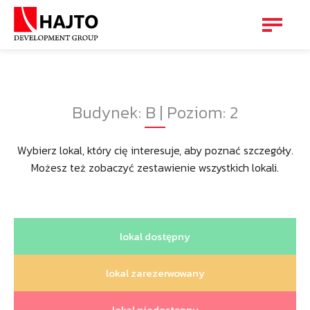
Budynek: B | Poziom: 2
Wybierz lokal, który cię interesuje, aby poznać szczegóły.
Możesz też zobaczyć zestawienie wszystkich lokali.
lokal dostępny
lokal zarezerwowany
lokal niedostępny