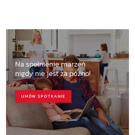
Na spełnienie marzeń
nigdy nie jest za późno!
UMÓW SPOTKANIE