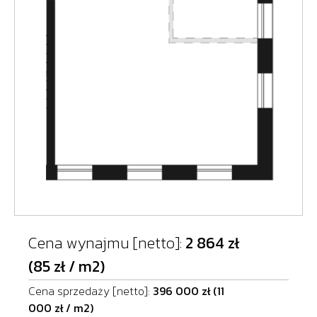
Cena wynajmu [netto]:
2 864 zł
(85 zł / m2)
Cena sprzedaży [netto]:
396 000 zł (11
000 zł / m2)